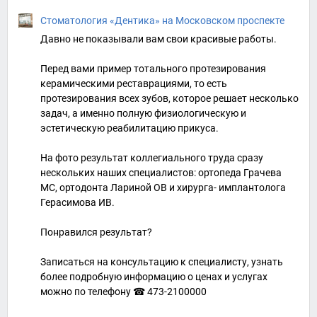
Стоматология «Дентика» на Московском проспекте
Давно не показывали вам свои красивые работы.
Перед вами пример тотального протезирования
керамическими реставрациями, то есть
протезирования всех зубов, которое решает несколько
задач, а именно полную физиологическую и
эстетическую реабилитацию прикуса.
На фото результат коллегиального труда сразу
нескольких наших специалистов: ортопеда Грачева
МС, ортодонта Лариной ОВ и хирурга- имплантолога
Герасимова ИВ.
Понравился результат?
Записаться на консультацию к специалисту, узнать
более подробную информацию о ценах и услугах
можно по телефону ☎ 473-2100000