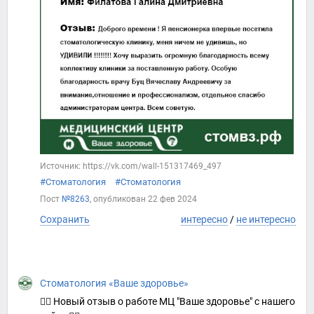
Источник: https://vk.com/wall-151317469_497
#Стоматология
#Стоматология
Пост
№8263
, опубликован
22 фев 2024
Сохранить
интересно
/
не интересно
Стоматология «Ваше здоровье»
👍🏻 Новый отзыв о работе МЦ "Ваше здоровье" с нашего