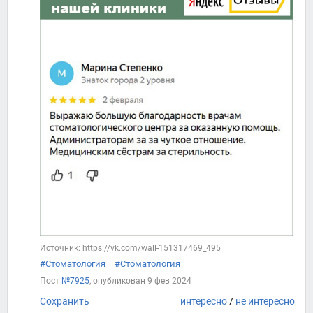
Источник: https://vk.com/wall-151317469_495
#Стоматология
#Стоматология
Пост
№7925
, опубликован
9 фев 2024
Сохранить
интересно
/
не интересно