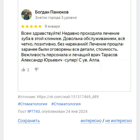
Источник: https://vk.com/wall-151317469_489
#Стоматология
#Стоматология
Пост
№7743
, опубликован
24 янв 2024
Сохранить
интересно
/
не интересно