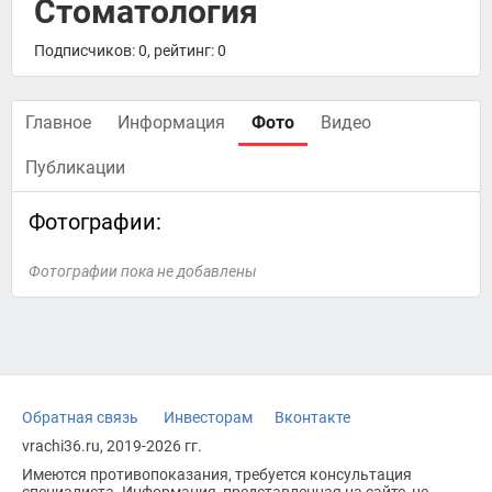
Стоматология
Подписчиков: 0, рейтинг: 0
Главное
Информация
Фото
Видео
Публикации
Фотографии:
Фотографии пока не добавлены
Обратная связь
Инвесторам
Вконтакте
vrachi36.ru, 2019-2026 гг.
Имеются противопоказания, требуется консультация