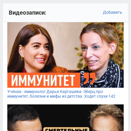
Видеозаписи:
Добавить
Учёная - иммунолог Дарья Карташева- Эберц про
иммунитет, болезни и мифы из детства. Ходят слухи 142