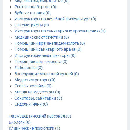
Мед. сестры, мед. братья (0)
Рентгенолаборант (0)
Зубные техники (0)
Инструкторы по лечебной физкультуре (0)
Оптометристы (0)
Инструкторы по санитарному просвещению (0)
Медицинские статистики (0)
Помощники врача-эпидемиолога (0)
Помощники санитарного врача (0)
Инструкторы-дезинфекторы (0)
Помощники энтомолога (0)
Лаборанты (0)
Заведующие молочной кухней (0)
Медрегистраторы (0)
Сестры-хозяйки (0)
Младшие медсестры (0)
Санитары, санитарки (0)
Сиделки, няни (0)
Фармацевтический персонал (0)
Биологи (0)
Клинические психологи (1)