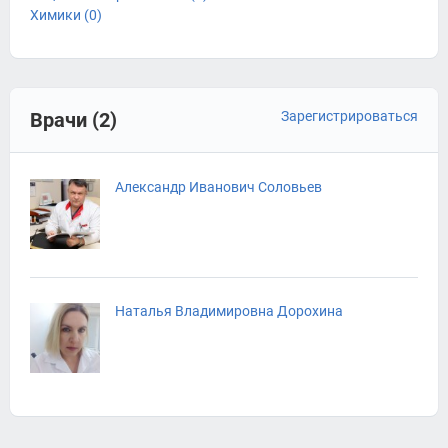
Химики (0)
Врачи (2)
Зарегистрироваться
Александр Иванович Соловьев
Наталья Владимировна Дорохина