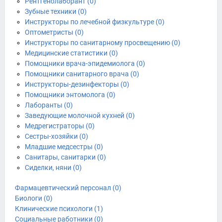
Рентгенолаборант (0)
Зубные техники (0)
Инструкторы по лечебной физкультуре (0)
Оптометристы (0)
Инструкторы по санитарному просвещению (0)
Медицинские статистики (0)
Помощники врача-эпидемиолога (0)
Помощники санитарного врача (0)
Инструкторы-дезинфекторы (0)
Помощники энтомолога (0)
Лаборанты (0)
Заведующие молочной кухней (0)
Медрегистраторы (0)
Сестры-хозяйки (0)
Младшие медсестры (0)
Санитары, санитарки (0)
Сиделки, няни (0)
Фармацевтический персонал (0)
Биологи (0)
Клинические психологи (1)
Социальные работники (0)