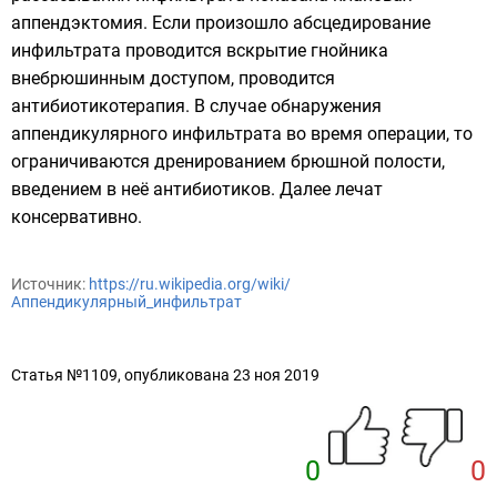
аппендэктомия. Если произошло абсцедирование
инфильтрата проводится вскрытие гнойника
внебрюшинным доступом, проводится
антибиотикотерапия. В случае обнаружения
аппендикулярного инфильтрата во время операции, то
ограничиваются дренированием брюшной полости,
введением в неё антибиотиков. Далее лечат
консервативно.
Источник:
https://ru.wikipedia.org/wiki/
Аппендикулярный_инфильтрат
Статья №1109, опубликована 23 ноя 2019
0
0