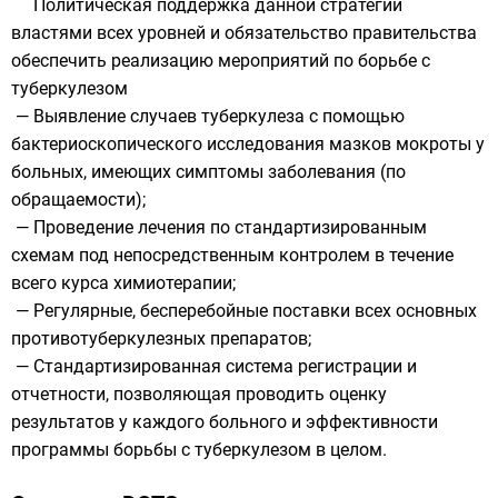
Политическая поддержка данной стратегии
властями всех уровней и обязательство правительства
обеспечить реализацию мероприятий по борьбе с
туберкулезом
— Выявление случаев туберкулеза с помощью
бактериоскопического исследования мазков мокроты у
больных, имеющих симптомы заболевания (по
обращаемости);
— Проведение лечения по стандартизированным
схемам под непосредственным контролем в течение
всего курса химиотерапии;
— Регулярные, бесперебойные поставки всех основных
противотуберкулезных препаратов;
— Стандартизированная система регистрации и
отчетности, позволяющая проводить оценку
результатов у каждого больного и эффективности
программы борьбы с туберкулезом в целом.