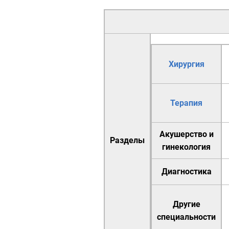
Хирургия
Терапия
Акушерство и
Разделы
гинекология
Диагностика
Другие
специальности