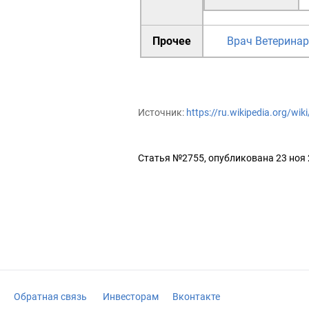
Прочее
Врач
Ветерина
Источник:
https://ru.wikipedia.org/w
Статья №2755, опубликована 23 ноя
Обратная связь
Инвесторам
Вконтакте