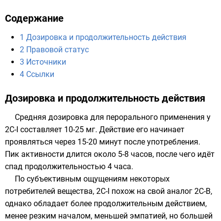
Содержание
1
Дозировка и продолжительность действия
2
Правовой статус
3
Источники
4
Ссылки
Дозировка и продолжительность действия
Средняя дозировка для перорального применения у
2С-I составляет 10-25
мг
. Действие его начинает
проявляться через 15-20 минут после употребления.
Пик активности длится около 5-8 часов, после чего идёт
спад продолжительностью 4 часа.
По субъективным ощущениям некоторых
потребителей вещества, 2C-I похож на свой аналог
2C-B
,
однако обладает более продолжительным действием,
менее резким началом, меньшей эмпатией, но большей