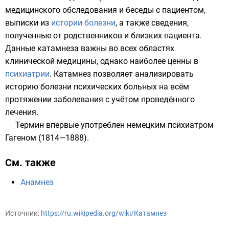
медицинского обследования и беседы с пациентом,
выписки из
истории болезни
, а также сведения,
полученные от родственников и близких пациента.
Данные катамнеза важны во всех областях
клинической медицины, однако наиболее ценны в
психиатрии
. Катамнез позволяет анализировать
историю болезни психических больных на всём
протяжении заболевания с учётом проведённого
лечения.
Термин впервые употреблен немецким психиатром
Гагеном (1814—1888).
См. также
Анамнез
Источник:
https://ru.wikipedia.org/wiki/Катамнез