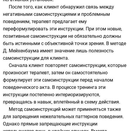
После того, как клиент обнаружил связь между
негативными самоинструкциями и проблемным
поведением, терапевт предлагает ему
переформулировать эти инструкции. При этом новые,
позитивные самоинструкции не обязательно должны
быть истинными с объективной точки зрения. В методе
Д. Мейхенбаума имеет значение лишь полезность
самоинструкции для клиента.
Сначала клиент повторяет самоинструкции, которые
произносит терапевт, затем он самостоятельно
формулирует эти самоинструкции перед началом
поведенческого акта. В процессе тренинга эти
инструкции постепенно
интериоризируются
,
превращаясь в навык, вплетённый в схему действия.
Метод самоинструкций может применяться также
для запрещения нежелательных
паттернов
поведения.
Однако прямые запрещающие инструкции