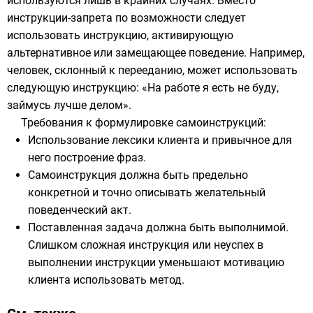
используются лишь в крайних случаях. Вместо
инструкции-запрета по возможности следует
использовать инструкцию, активирующую
альтернативное или замещающее поведение. Например,
человек, склонный к перееданию, может использовать
следующую инструкцию: «На работе я есть не буду,
займусь лучше делом».
Требования к формулировке самоинструкций:
Использование лексики клиента и привычное для
него построение фраз.
Самоинструкция должна быть предельно
конкретной и точно описывать желательный
поведенческий акт.
Поставленная задача должна быть выполнимой.
Слишком сложная инструкция или неуспех в
выполнении инструкции уменьшают мотивацию
клиента использовать метод.