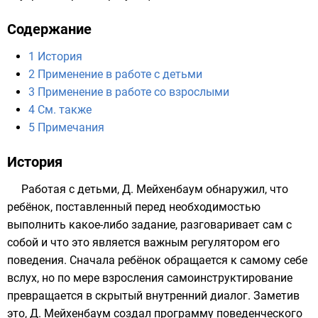
Содержание
1
История
2
Применение в работе с детьми
3
Применение в работе со взрослыми
4
См. также
5
Примечания
История
Работая с детьми, Д. Мейхенбаум обнаружил, что
ребёнок, поставленный перед необходимостью
выполнить какое-либо задание, разговаривает сам с
собой и что это является важным регулятором его
поведения. Сначала ребёнок обращается к самому себе
вслух, но по мере взросления самоинструктирование
превращается в скрытый внутренний диалог. Заметив
это, Д. Мейхенбаум создал программу поведенческого