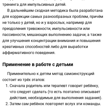
тренинга для
импульсивных
детей.
В дальнейшем сходная методика была разработана
для коррекции самых разнообразных проблем, причём
не только у детей, но и у взрослых, например для
преодоления
тревожности
,
импульсивности
или
пассивности, мешающих выполнению задачи, а также
для улучшения концентрации
внимания
и повышения
креативных способностей
либо для выработки
аффирмативного поведения
.
Применение в работе с детьми
Применительно к детям метод самоинструкций
состоит из трёх этапов:
Сначала родитель или терапевт говорит ребёнку,
что следует сделать (то есть поэтапно описывает
действия, необходимые для выполнения задания).
Затем сам ребёнок повторяет вслух эти команды.