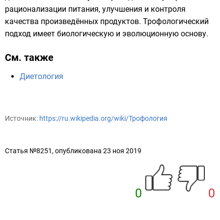
рационализации питания, улучшения и контроля
качества произведённых продуктов. Трофологический
подход имеет
биологическую
и
эволюционную
основу.
См. также
Диетология
Источник:
https://ru.wikipedia.org/wiki/Трофология
Статья №8251, опубликована 23 ноя 2019
0
0