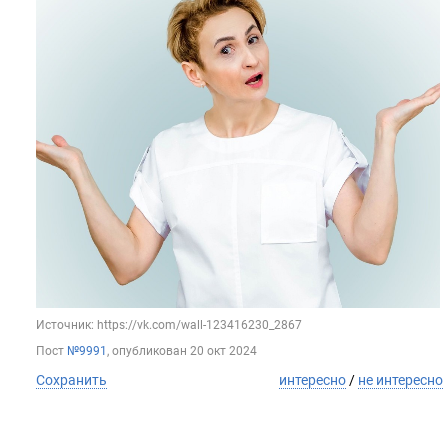
Источник: https://vk.com/wall-123416230_2867
Пост
№9991
, опубликован
20 окт 2024
Сохранить
интересно
/
не интересно