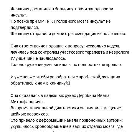
Женщину доставили в больницу: врачи заподозрили
инсульт.
Но позже при МРТ и КТ головного мозга инсульт не
подтвердился.
Женщину отправили домой с рекомендациями по лечению.
Она ответственно подошла к вопросу: несколько недель
лечилась под контролем участкового терапевта и невролога.
Улучшений не наблюдалось.
Головокружение уменьшилось, но полностью не прошло.
И уже позже, чтобы разобраться с проблемой, женщина
обратилась к нам в клинику🙌
Она оказалась в надёжных руках Дерябина Ивана
Митрофановича.
Во время мануальной диагностики он выявил смещение
шейных позвонков.
Это привело к деформации канала позвоночных артерий:
ухудшилось кровообращение в задних отделах мозга, где