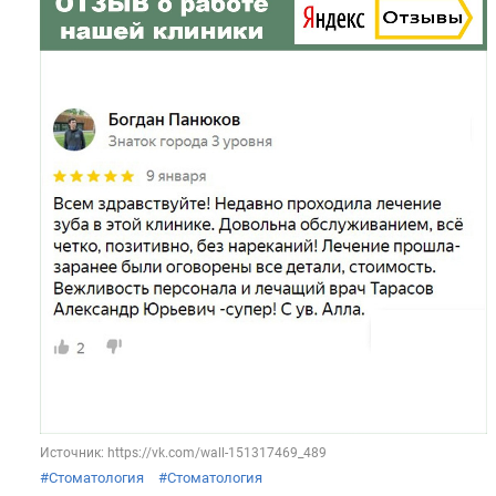
Источник: https://vk.com/wall-151317469_489
#Стоматология
#Стоматология