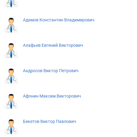
Адамов Константин Владимирович
Алафьев Евгений Викторович
Андросов Виктор Петрович
Афонин Максим Викторович
Бекетов Виктор Павлович