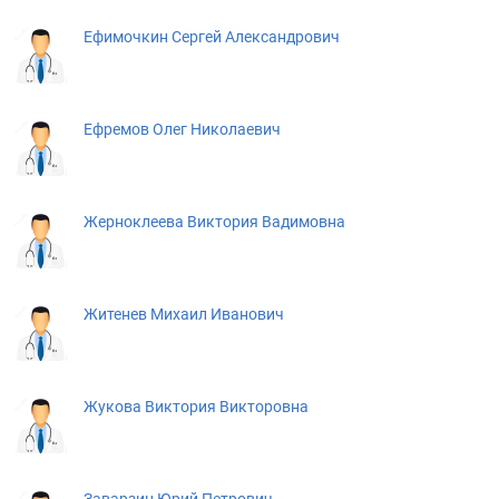
Ефимочкин Сергей Александрович
Ефремов Олег Николаевич
Жерноклеева Виктория Вадимовна
Житенев Михаил Иванович
Жукова Виктория Викторовна