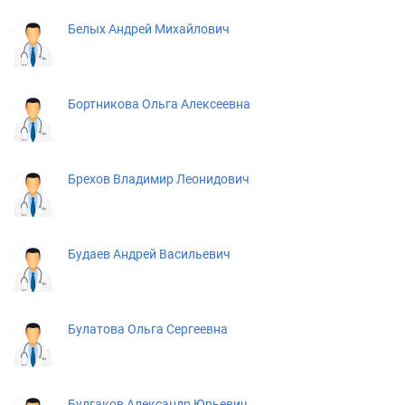
Белых Андрей Михайлович
Бортникова Ольга Алексеевна
Брехов Владимир Леонидович
Будаев Андрей Васильевич
Булатова Ольга Сергеевна
Булгаков Александр Юрьевич