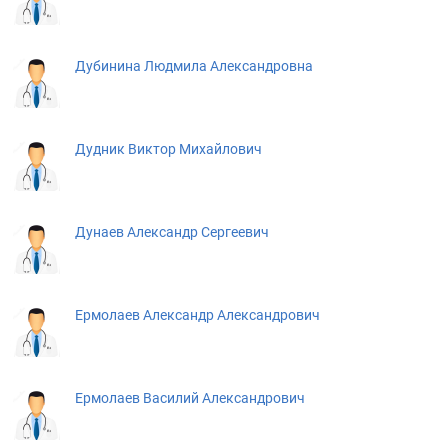
Дубинина Людмила Александровна
Дудник Виктор Михайлович
Дунаев Александр Сергеевич
Ермолаев Александр Александрович
Ермолаев Василий Александрович