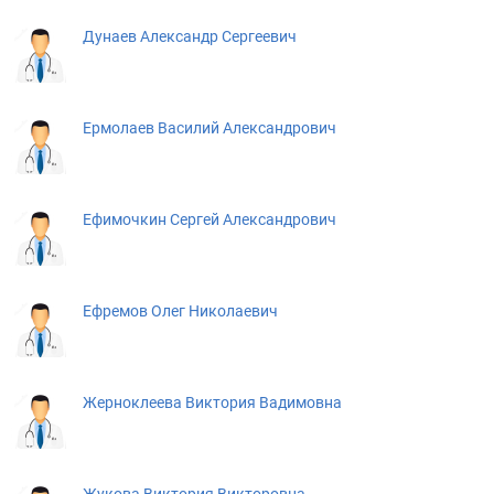
Дунаев Александр Сергеевич
Ермолаев Василий Александрович
Ефимочкин Сергей Александрович
Ефремов Олег Николаевич
Жерноклеева Виктория Вадимовна