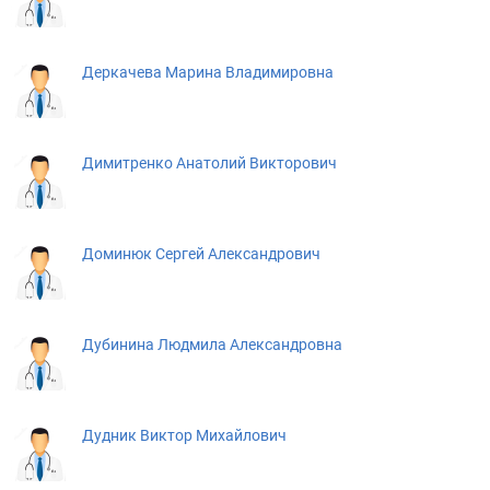
Деркачева Марина Владимировна
Димитренко Анатолий Викторович
Доминюк Сергей Александрович
Дубинина Людмила Александровна
Дудник Виктор Михайлович