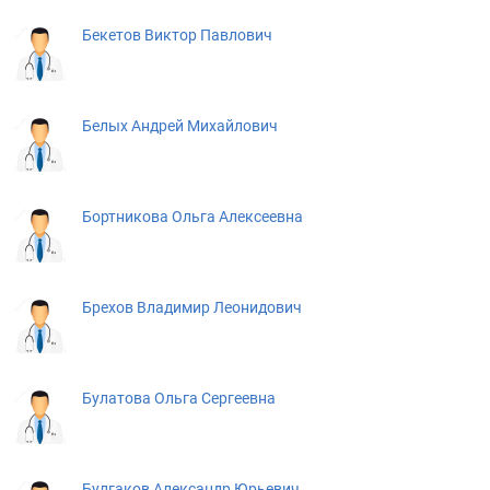
Бекетов Виктор Павлович
Белых Андрей Михайлович
Бортникова Ольга Алексеевна
Брехов Владимир Леонидович
Булатова Ольга Сергеевна
Булгаков Александр Юрьевич