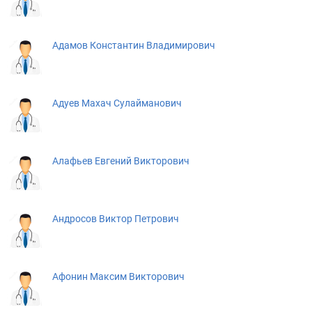
Адамов Константин Владимирович
Адуев Махач Сулайманович
Алафьев Евгений Викторович
Андросов Виктор Петрович
Афонин Максим Викторович