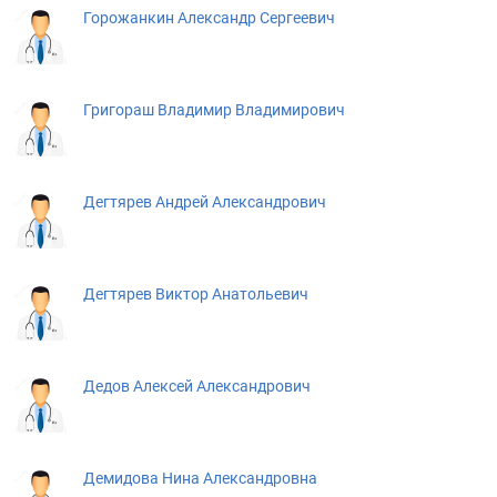
Горожанкин Александр Сергеевич
Григораш Владимир Владимирович
Дегтярев Андрей Александрович
Дегтярев Виктор Анатольевич
Дедов Алексей Александрович
Демидова Нина Александровна