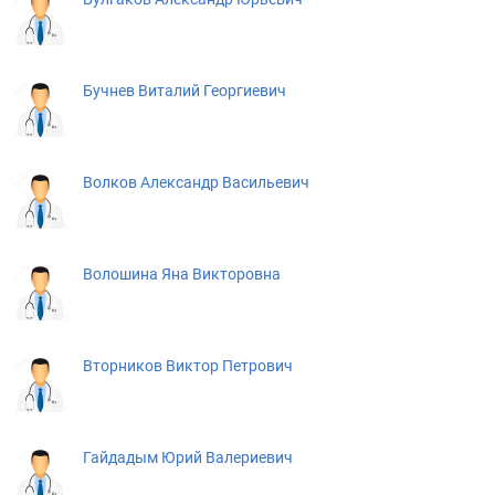
Бучнев Виталий Георгиевич
Волков Александр Васильевич
Волошина Яна Викторовна
Вторников Виктор Петрович
Гайдадым Юрий Валериевич