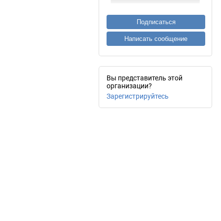
Подписаться
Написать сообщение
Вы представитель этой
организации?
Зарегистрируйтесь