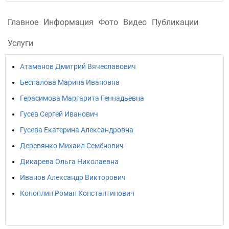
Главное
Информация
Фото
Видео
Публикации
Услуги
Атаманов Дмитрий Вячеславович
Беспалова Марина Ивановна
Герасимова Маргарита Геннадьевна
Гусев Сергей Иванович
Гусева Екатерина Александровна
Деревянко Михаил Семёнович
Дикарева Ольга Николаевна
Иванов Александр Викторович
Коноплин Роман Константинович