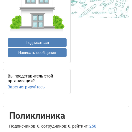
Подписаться
Написать сообщение
Вы представитель этой
организации?
Зарегистрируйтесь
Поликлиника
Подписчиков: 0, сотрудников: 0, рейтинг:
250