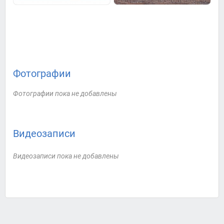
Фотографии
Фотографии пока не добавлены
Видеозаписи
Видеозаписи пока не добавлены