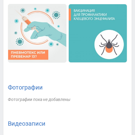
Фотографии
Фотографии пока не добавлены
Видеозаписи