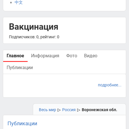
中文
Вакцинация
Подписчиков: 0, рейтинг: 0
Главное
Информация
Фото
Видео
Публикации
подробнее...
Весь мир
▷
Россия
▷
Воронежская обл.
Публикации