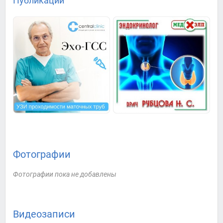
Публикации
Фотографии
Фотографии пока не добавлены
Видеозаписи