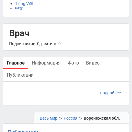
Tiếng Việt
中文
Врач
Подписчиков: 0, рейтинг: 0
Главное
Информация
Фото
Видео
Публикации
подробнее...
Весь мир
▷
Россия
▷
Воронежская обл.