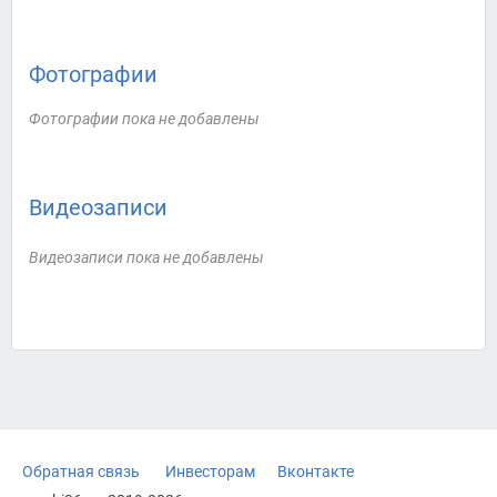
Фотографии
Фотографии пока не добавлены
Видеозаписи
Видеозаписи пока не добавлены
Обратная связь
Инвесторам
Вконтакте