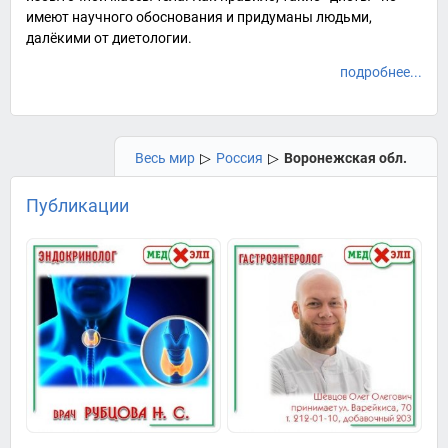
имеют научного обоснования и придуманы людьми,
далёкими от диетологии.
подробнее...
Весь мир
▷
Россия
▷
Воронежская обл.
Публикации