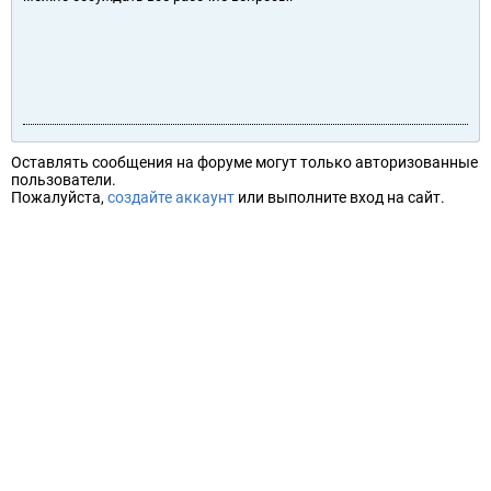
Оставлять сообщения на форуме могут только авторизованные
пользователи.
Пожалуйста,
создайте аккаунт
или выполните вход на сайт.