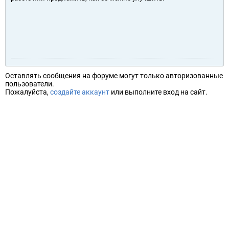
Оставлять сообщения на форуме могут только авторизованные
пользователи.
Пожалуйста,
создайте аккаунт
или выполните вход на сайт.