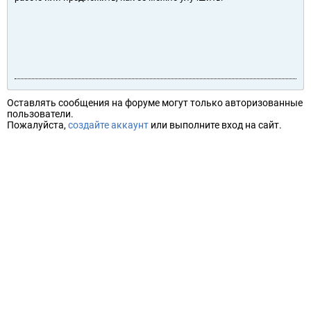
Оставлять сообщения на форуме могут только авторизованные
пользователи.
Пожалуйста,
создайте аккаунт
или выполните вход на сайт.