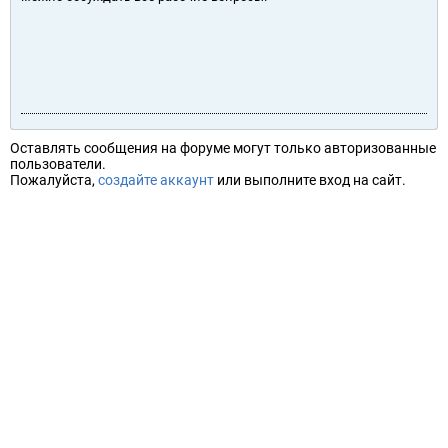
Оставлять сообщения на форуме могут только авторизованные
пользователи.
Пожалуйста,
создайте аккаунт
или выполните вход на сайт.