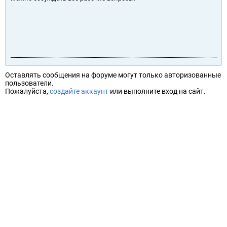
Оставлять сообщения на форуме могут только авторизованные
пользователи.
Пожалуйста,
создайте аккаунт
или выполните вход на сайт.