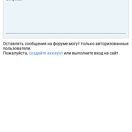
Оставлять сообщения на форуме могут только авторизованные
пользователи.
Пожалуйста,
создайте аккаунт
или выполните вход на сайт.