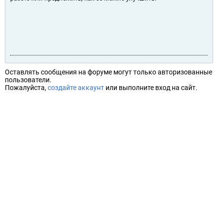
Оставлять сообщения на форуме могут только авторизованные
пользователи.
Пожалуйста,
создайте аккаунт
или выполните вход на сайт.