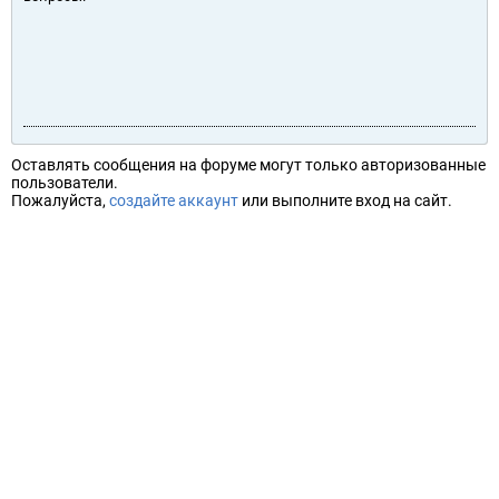
Оставлять сообщения на форуме могут только авторизованные
пользователи.
Пожалуйста,
создайте аккаунт
или выполните вход на сайт.