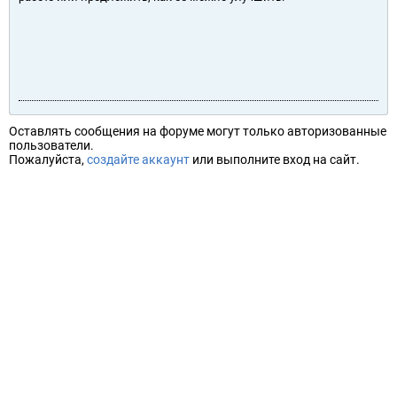
Оставлять сообщения на форуме могут только авторизованные
пользователи.
Пожалуйста,
создайте аккаунт
или выполните вход на сайт.