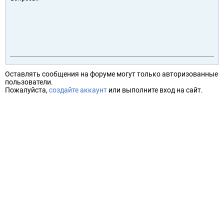
Оставлять сообщения на форуме могут только авторизованные
пользователи.
Пожалуйста,
создайте аккаунт
или выполните вход на сайт.