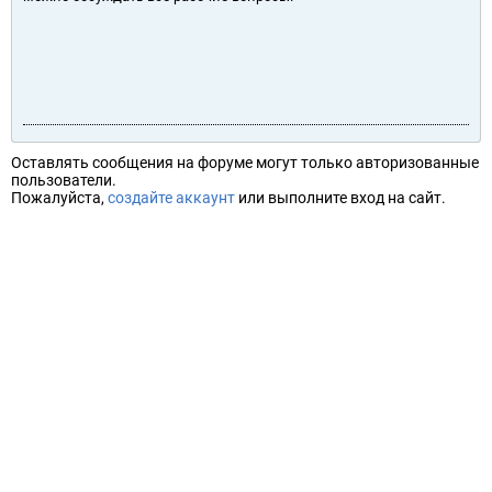
Оставлять сообщения на форуме могут только авторизованные
пользователи.
Пожалуйста,
создайте аккаунт
или выполните вход на сайт.