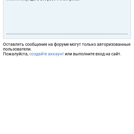
Оставлять сообщения на форуме могут только авторизованные
пользователи.
Пожалуйста,
создайте аккаунт
или выполните вход на сайт.