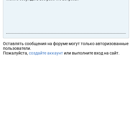
Оставлять сообщения на форуме могут только авторизованные
пользователи.
Пожалуйста,
создайте аккаунт
или выполните вход на сайт.