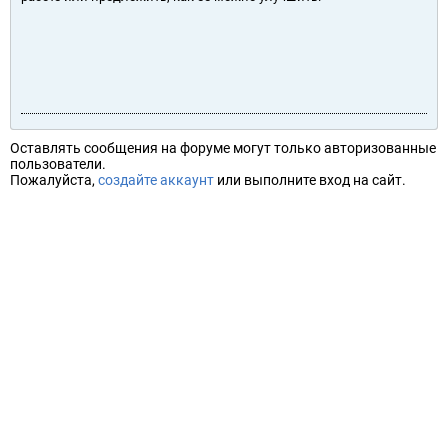
Оставлять сообщения на форуме могут только авторизованные
пользователи.
Пожалуйста,
создайте аккаунт
или выполните вход на сайт.