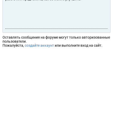
Оставлять сообщения на форуме могут только авторизованные
пользователи.
Пожалуйста,
создайте аккаунт
или выполните вход на сайт.