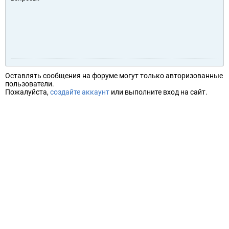
Оставлять сообщения на форуме могут только авторизованные
пользователи.
Пожалуйста,
создайте аккаунт
или выполните вход на сайт.