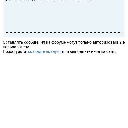
Оставлять сообщения на форуме могут только авторизованные
пользователи.
Пожалуйста,
создайте аккаунт
или выполните вход на сайт.