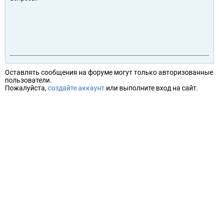
Оставлять сообщения на форуме могут только авторизованные
пользователи.
Пожалуйста,
создайте аккаунт
или выполните вход на сайт.