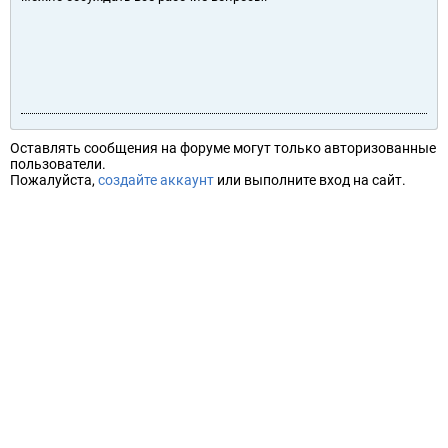
Оставлять сообщения на форуме могут только авторизованные
пользователи.
Пожалуйста,
создайте аккаунт
или выполните вход на сайт.