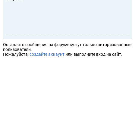
Оставлять сообщения на форуме могут только авторизованные
пользователи.
Пожалуйста,
создайте аккаунт
или выполните вход на сайт.