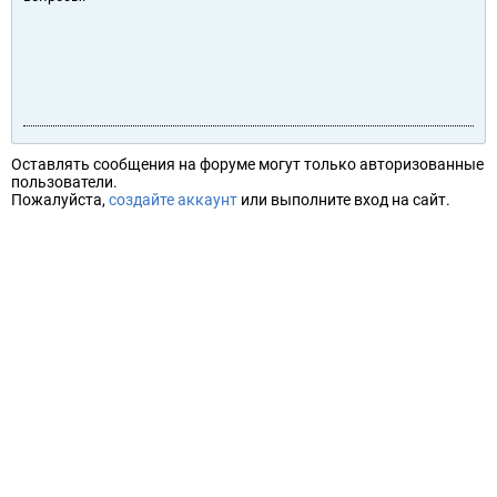
Оставлять сообщения на форуме могут только авторизованные
пользователи.
Пожалуйста,
создайте аккаунт
или выполните вход на сайт.