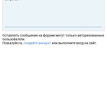
Оставлять сообщения на форуме могут только авторизованные
пользователи.
Пожалуйста,
создайте аккаунт
или выполните вход на сайт.