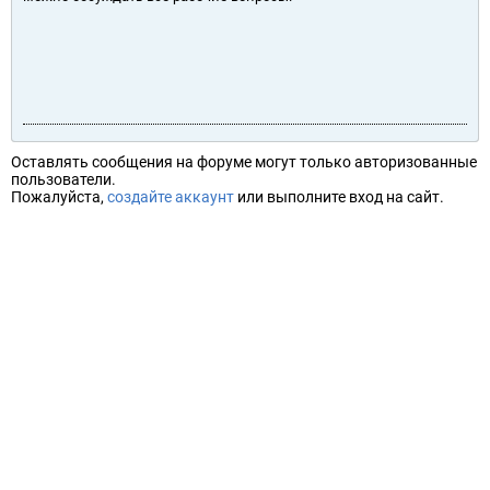
Оставлять сообщения на форуме могут только авторизованные
пользователи.
Пожалуйста,
создайте аккаунт
или выполните вход на сайт.