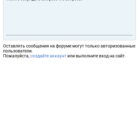
Оставлять сообщения на форуме могут только авторизованные
пользователи.
Пожалуйста,
создайте аккаунт
или выполните вход на сайт.