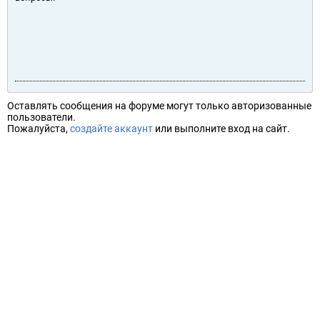
Оставлять сообщения на форуме могут только авторизованные
пользователи.
Пожалуйста,
создайте аккаунт
или выполните вход на сайт.