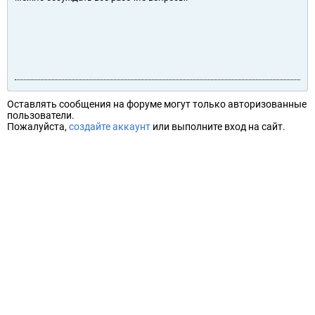
Оставлять сообщения на форуме могут только авторизованные
пользователи.
Пожалуйста,
создайте аккаунт
или выполните вход на сайт.