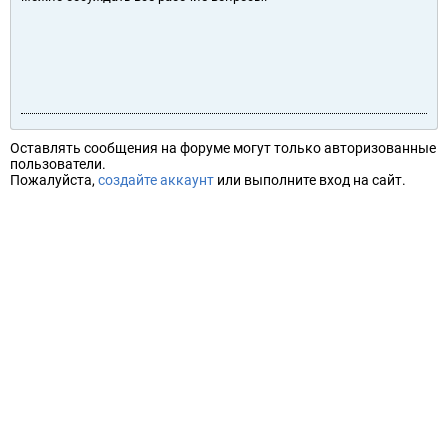
Оставлять сообщения на форуме могут только авторизованные
пользователи.
Пожалуйста,
создайте аккаунт
или выполните вход на сайт.